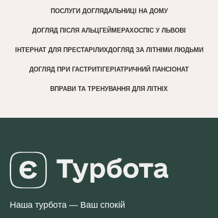
ПОСЛУГИ ДОГЛЯДАЛЬНИЦІ НА ДОМУ
ДОГЛЯД ПІСЛЯ АЛЬЦГЕЙМЕРА
ХОСПІС У ЛЬВОВІ
ІНТЕРНАТ ДЛЯ ПРЕСТАРІЛИХ
ДОГЛЯД ЗА ЛІТНІМИ ЛЮДЬМИ
ДОГЛЯД ПРИ ГАСТРИТІ
ГЕРІАТРИЧНИЙ ПАНСІОНАТ
ВПРАВИ ТА ТРЕНУВАННЯ ДЛЯ ЛІТНІХ
Наша турбота — Ваш спокій