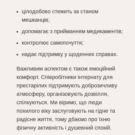
цілодобово стежить за станом
мешканців;
допомагає з прийманням медикаментів;
контролює самопочуття;
надає підтримку у щоденних справах.
Важливим аспектом є також емоційний
комфорт. Співробітники інтернату для
престарілих підтримують доброзичливу
атмосферу, організовують дозвілля,
спілкуються. Ми віримо, що люди
похилого віку заслуговують на гідне та
радісне життя, тому дбаємо про їхню
фізичну активність і душевний спокій.