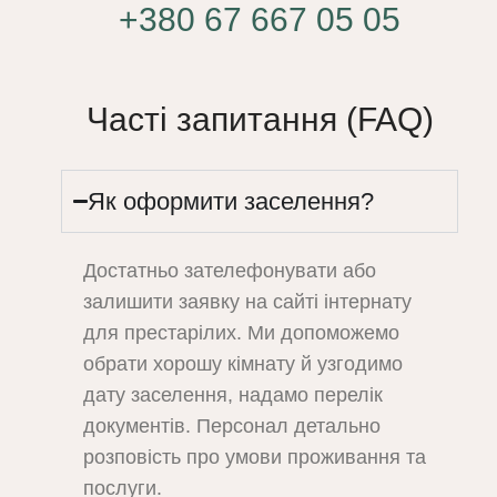
+380 67 667 05 05
Часті запитання (FAQ)
Як оформити заселення?
Достатньо зателефонувати або
залишити заявку на сайті інтернату
для престарілих. Ми допоможемо
обрати хорошу кімнату й узгодимо
дату заселення, надамо перелік
документів. Персонал детально
розповість про умови проживання та
послуги.