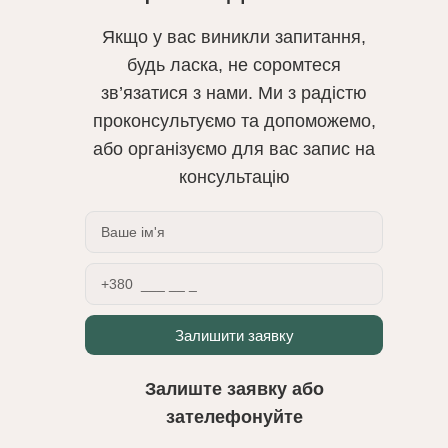
Якщо у вас виникли запитання,
будь ласка, не соромтеся
зв’язатися з нами. Ми з радістю
проконсультуємо та допоможемо,
або організуємо для вас запис на
консультацію
Залишити заявку
Залиште заявку або
зателефонуйте