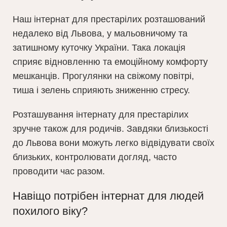
Наш інтернат для престарілих розташований
недалеко від Львова, у мальовничому та
затишному куточку України. Така локація
сприяє відновленню та емоційному комфорту
мешканців. Прогулянки на свіжому повітрі,
тиша і зелень сприяють зниженню стресу.
Розташування інтернату для престарілих
зручне також для родичів. Завдяки близькості
до Львова вони можуть легко відвідувати своїх
близьких, контролювати догляд, часто
проводити час разом.
Навіщо потрібен інтернат для людей
похилого віку?