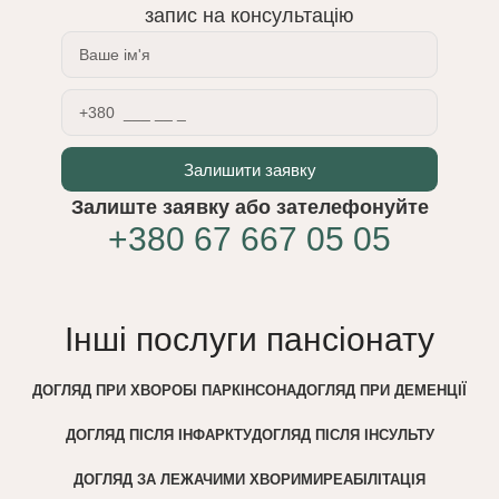
запис на консультацію
Залишити заявку
Залиште заявку або зателефонуйте
+380 67 667 05 05
Інші послуги пансіонату
ДОГЛЯД ПРИ ХВОРОБІ ПАРКІНСОНА
ДОГЛЯД ПРИ ДЕМЕНЦІЇ
ДОГЛЯД ПІСЛЯ ІНФАРКТУ
ДОГЛЯД ПІСЛЯ ІНСУЛЬТУ
ДОГЛЯД ЗА ЛЕЖАЧИМИ ХВОРИМИ
РЕАБІЛІТАЦІЯ