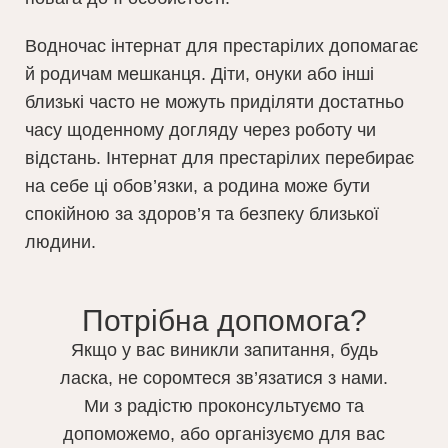
Водночас інтернат для престарілих допомагає
й родичам мешканця. Діти, онуки або інші
близькі часто не можуть приділяти достатньо
часу щоденному догляду через роботу чи
відстань. Інтернат для престарілих перебирає
на себе ці обов’язки, а родина може бути
спокійною за здоров’я та безпеку близької
людини.
Потрібна допомога?
Якщо у вас виникли запитання, будь
ласка, не соромтеся зв’язатися з нами.
Ми з радістю проконсультуємо та
допоможемо, або організуємо для вас