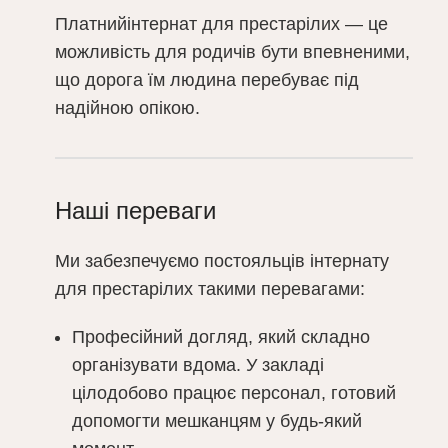
Платнийінтернат для престарілих — це
можливість для родичів бути впевненими,
що дорога їм людина перебуває під
надійною опікою.
Наші переваги
Ми забезпечуємо постояльців інтернату
для престарілих такими перевагами:
Професійний догляд, який складно
організувати вдома. У закладі
цілодобово працює персонал, готовий
допомогти мешканцям у будь-який