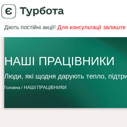
Діють постійні акції!
Для консультації залиште 
НАШІ ПРАЦІВНИКИ
Люди, які щодня дарують тепло, підтр
Головна /
НАШІ ПРАЦІВНИКИ