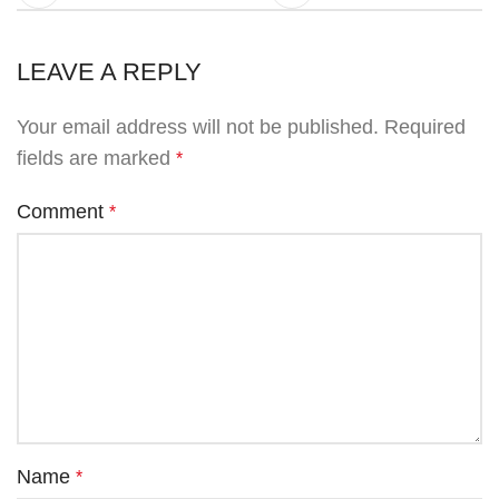
LEAVE A REPLY
Your email address will not be published.
Required
fields are marked
*
Comment
*
Name
*