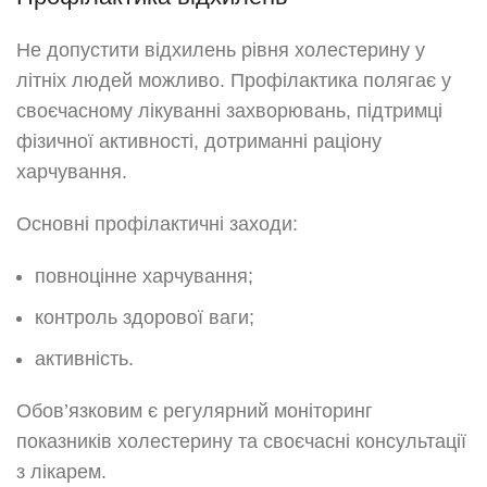
Не допустити відхилень рівня холестерину у
літніх людей можливо. Профілактика полягає у
своєчасному лікуванні захворювань, підтримці
фізичної активності, дотриманні раціону
харчування.
Основні профілактичні заходи:
повноцінне харчування;
контроль здорової ваги;
активність.
Обов’язковим є регулярний моніторинг
показників холестерину та своєчасні консультації
з лікарем.