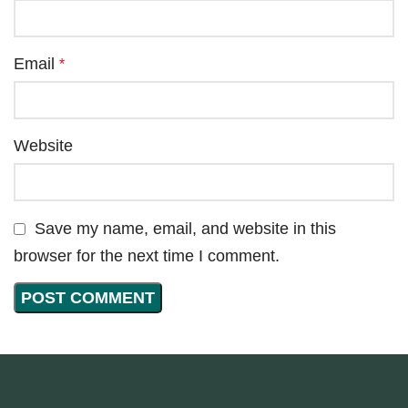
Email
*
Website
Save my name, email, and website in this
browser for the next time I comment.