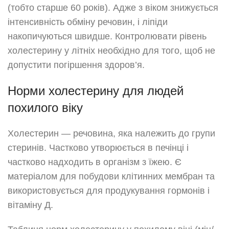
(тобто старше 60 років). Адже з віком знижується
інтенсивність обміну речовин, і ліпіди
накопичуються швидше. Контролювати рівень
холестерину у літніх необхідно для того, щоб не
допустити погіршення здоров’я.
Норми холестерину для людей
похилого віку
Холестерин — речовина, яка належить до групи
стеринів. Частково утворюється в печінці і
частково надходить в організм з їжею. Є
матеріалом для побудови клітинних мембран та
використовується для продукування гормонів і
вітаміну Д.