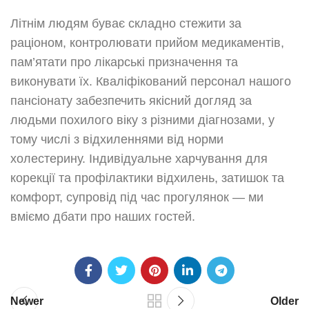
Літнім людям буває складно стежити за
раціоном, контролювати прийом медикаментів,
пам’ятати про лікарські призначення та
виконувати їх. Кваліфікований персонал нашого
пансіонату забезпечить якісний догляд за
людьми похилого віку з різними діагнозами, у
тому числі з відхиленнями від норми
холестерину. Індивідуальне харчування для
корекції та профілактики відхилень, затишок та
комфорт, супровід під час прогулянок — ми
вміємо дбати про наших гостей.
Newer
Older