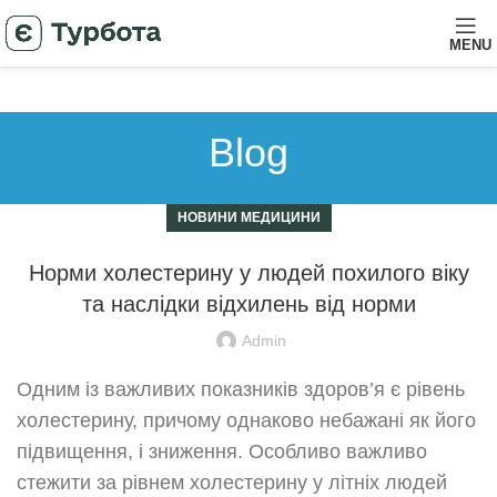
MENU
Blog
НОВИНИ МЕДИЦИНИ
Норми холестерину у людей похилого віку
та наслідки відхилень від норми
Admin
Одним із важливих показників здоров’я є рівень
холестерину, причому однаково небажані як його
підвищення, і зниження. Особливо важливо
стежити за рівнем холестерину у літніх людей