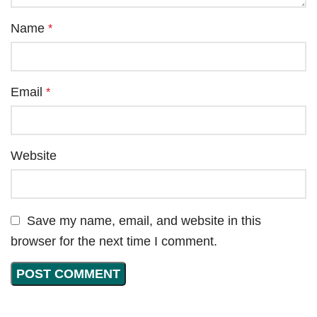
Name
*
Email
*
Website
Save my name, email, and website in this
browser for the next time I comment.