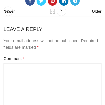
Newer
Older
LEAVE A REPLY
Your email address will not be published.
Required
fields are marked
*
Comment
*