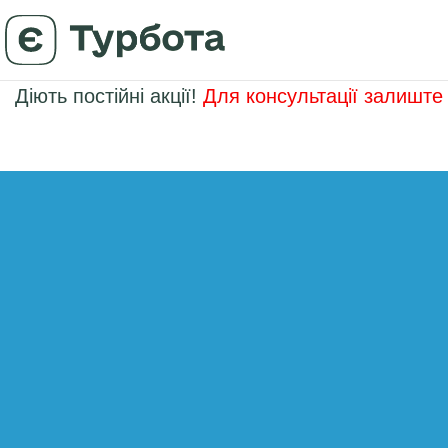
Діють постійні акції!
Для консультації залиште 